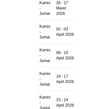
Kamis
26 - 27
-
Maret
Jumat
2026
Kamis
02 - 03
-
April 2026
Jumat
Kamis
09 - 10
-
April 2026
Jumat
Kamis
16 - 17
-
April 2026
Jumat
Kamis
23 - 24
-
April 2026
Jumat