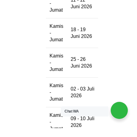
-
Juni 2026
Jumat
Kamis
18 - 19
-
Juni 2026
Jumat
Kamis
25 - 26
-
Juni 2026
Jumat
Kamis
02 - 03 Juli
-
2026
Jumat
Chat WA
Kamis
09 - 10 Juli
-
2026
Jumat