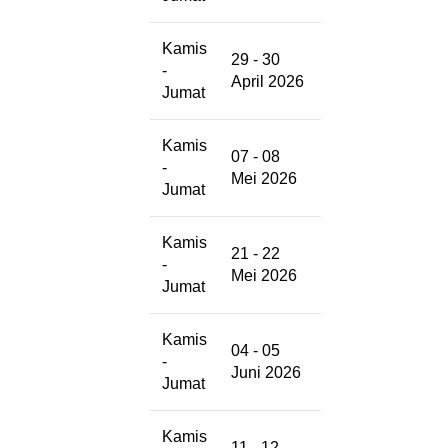
Kamis
29 - 30
-
April 2026
Jumat
Kamis
07 - 08
-
Mei 2026
Jumat
Kamis
21 - 22
-
Mei 2026
Jumat
Kamis
04 - 05
-
Juni 2026
Jumat
Kamis
11 - 12