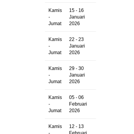
Kamis
15 - 16
-
Januari
Jumat
2026
Kamis
22 - 23
-
Januari
Jumat
2026
Kamis
29 - 30
-
Januari
Jumat
2026
Kamis
05 - 06
-
Februari
Jumat
2026
Kamis
12 - 13
-
Februari