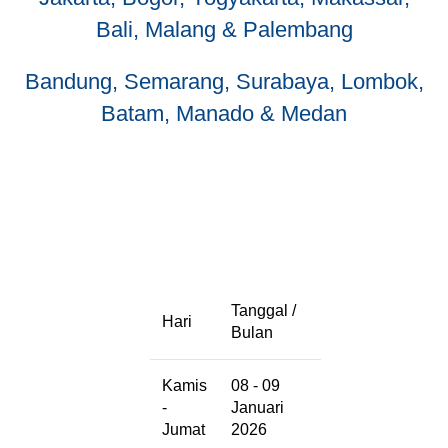
Bali, Malang & Palembang
Bandung, Semarang, Surabaya, Lombok,
Batam, Manado & Medan
Tanggal /
Hari
Bulan
Kamis
08 - 09
-
Januari
Jumat
2026