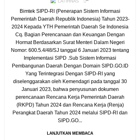
LATIHNAS
Bimtek SIPD-RI (Penerapan Sistem Informasi
Pemerintah Daerah Republik Indonesia) Tahun 2023-
2024 Kepada YTH Pemerintah Daerah Se Indonesia
Cq. Bagian Perencanaan dan Keuangan Dengan
Hormat Berdasarkan Surat Menteri Dalam Negeri
Nomor: 600.5.4/48/SJ tanggal 6 Januari 2023 tentang
Implementasi SIPD .Sub Sistem Informasi
Pembangunan Daerah Dengan Domain SIPD.GO.ID
Yang Terintegrasi Dengan SIPD-RI yang
diselenggarakan oleh Kemendagri pada tanggal 30
Januari 2023, bahwa penyusunan dokumen
perencanaan Rencana Kerja Pemerintah Daerah
(RKPD) Tahun 2024 dan Rencana Kerja (Renja)
Perangkat Daerah Tahun 2024 melalui SIPD-RI dan
SIPD.GO...
LANJUTKAN MEMBACA