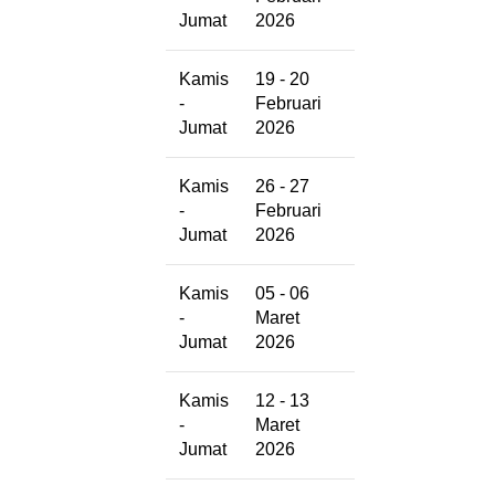
Jumat
2026
Kamis
19 - 20
-
Februari
Jumat
2026
Kamis
26 - 27
-
Februari
Jumat
2026
Kamis
05 - 06
-
Maret
Jumat
2026
Kamis
12 - 13
-
Maret
Jumat
2026