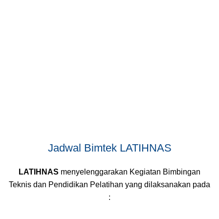
Jadwal Bimtek LATIHNAS
LATIHNAS
menyelenggarakan Kegiatan Bimbingan
Teknis dan Pendidikan Pelatihan yang dilaksanakan pada
: