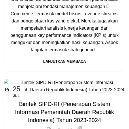
menjelajahi fondasi manajemen keuangan E-
Commerce, termasuk model bisnis, revenue streams,
dan pengelolaan kas yang efektif. Mereka juga akan
mempelajari analisis kinerja keuangan dan
penggunaan key performance indicators (KPIs) untuk
mengukur dan meningkatkan hasil keuangan. Aspek
lanjutan termasuk strategi pend...
LANJUTKAN MEMBACA
25
BIMTEK KEUANGAN
JUL
Bimtek SIPD-RI (Penerapan Sistem
Informasi Pemerintah Daerah Republik
Indonesia) Tahun 2023-2024
0