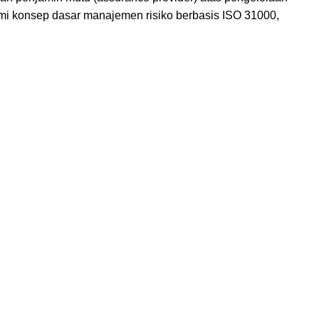
hami konsep dasar manajemen risiko berbasis ISO 31000,