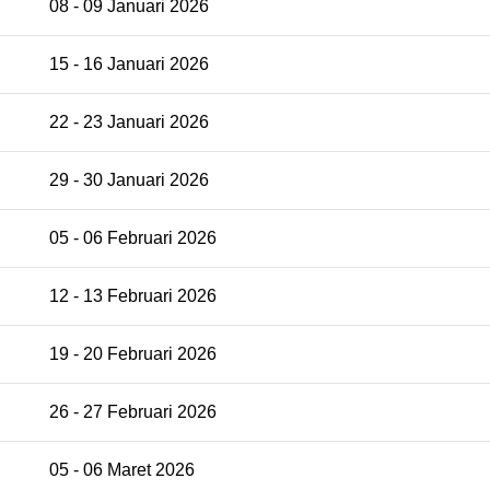
08 - 09 Januari 2026
15 - 16 Januari 2026
22 - 23 Januari 2026
29 - 30 Januari 2026
05 - 06 Februari 2026
12 - 13 Februari 2026
19 - 20 Februari 2026
26 - 27 Februari 2026
05 - 06 Maret 2026