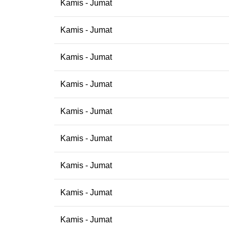
Kamis - Jumat
Kamis - Jumat
Kamis - Jumat
Kamis - Jumat
Kamis - Jumat
Kamis - Jumat
Kamis - Jumat
Kamis - Jumat
Kamis - Jumat