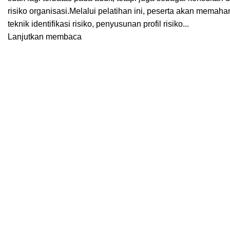
risiko organisasi.Melalui pelatihan ini, peserta akan mema
teknik identifikasi risiko, penyusunan profil risiko...
Lanjutkan membaca