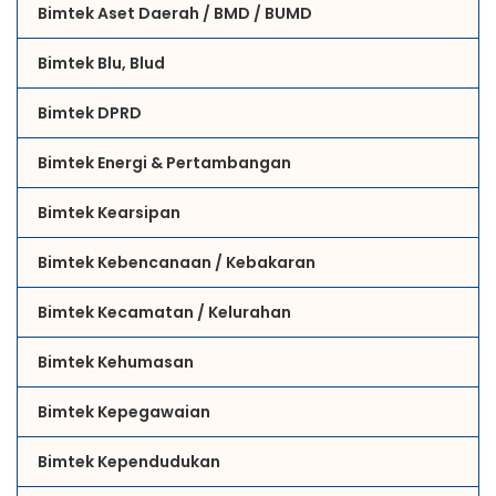
Bimtek Aset Daerah / BMD / BUMD
Bimtek Blu, Blud
Bimtek DPRD
Bimtek Energi & Pertambangan
Bimtek Kearsipan
Bimtek Kebencanaan / Kebakaran
Bimtek Kecamatan / Kelurahan
Bimtek Kehumasan
Bimtek Kepegawaian
Bimtek Kependudukan