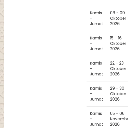
Kamis
08 - 09
-
Oktober
Jumat
2026
Kamis
15 - 16
-
Oktober
Jumat
2026
Kamis
22 - 23
-
Oktober
Jumat
2026
Kamis
29 - 30
-
Oktober
Jumat
2026
Kamis
05 - 06
-
Novemb
Jumat
2026