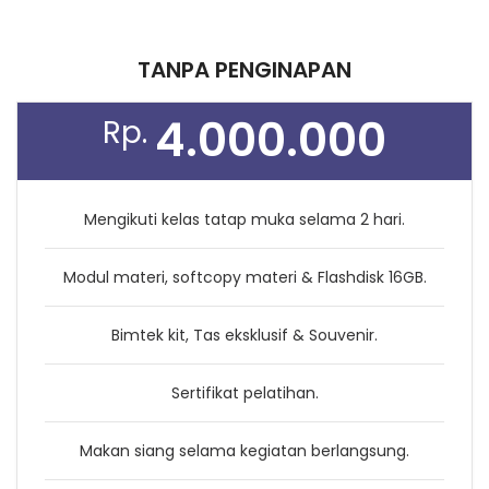
TANPA PENGINAPAN
4.000.000
Rp.
Mengikuti kelas tatap muka selama 2 hari.
Modul materi, softcopy materi & Flashdisk 16GB.
Bimtek kit, Tas eksklusif & Souvenir.
Sertifikat pelatihan.
Makan siang selama kegiatan berlangsung.