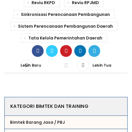
Reviu RKPD
Reviu RPJMD
Sinkronisasi Perencanaan Pembangunan
Sistem Perencanaan Pembangunan Daerah
Tata Kelola Pemerintahan Daerah
Lebih Baru
Lebih Tua
KATEGORI BIMTEK DAN TRAINING
Bimtek Barang Jasa / PBJ