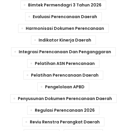
Bimtek Permendagri 3 Tahun 2026
Evaluasi Perencanaan Daerah
Harmonisasi Dokumen Perencanaan
Indikator Kinerja Daerah
Integrasi Perencanaan Dan Penganggaran
Pelatihan ASN Perencanaan
Pelatihan Perencanaan Daerah
Pengelolaan APBD
Penyusunan Dokumen Perencanaan Daerah
Regulasi Perencanaan 2026
Reviu Renstra Perangkat Daerah