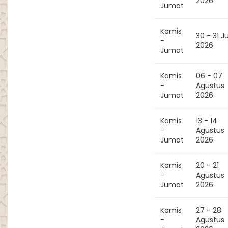
2026
Jumat
Kamis
30 - 31 Ju
-
2026
Jumat
Kamis
06 - 07
-
Agustus
Jumat
2026
Kamis
13 - 14
-
Agustus
Jumat
2026
Kamis
20 - 21
-
Agustus
Jumat
2026
Kamis
27 - 28
-
Agustus