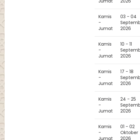
Jumat
2026
Kamis
03 - 04
-
Septemb
Jumat
2026
Kamis
10 - 11
-
Septemb
Jumat
2026
Kamis
17 - 18
-
Septemb
Jumat
2026
Kamis
24 - 25
-
Septemb
Jumat
2026
Kamis
01 - 02
-
Oktober
Jumat
2026