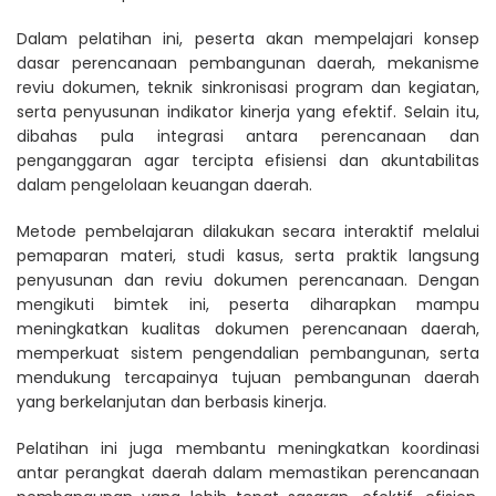
Dalam pelatihan ini, peserta akan mempelajari konsep
dasar perencanaan pembangunan daerah, mekanisme
reviu dokumen, teknik sinkronisasi program dan kegiatan,
serta penyusunan indikator kinerja yang efektif. Selain itu,
dibahas pula integrasi antara perencanaan dan
penganggaran agar tercipta efisiensi dan akuntabilitas
dalam pengelolaan keuangan daerah.
Metode pembelajaran dilakukan secara interaktif melalui
pemaparan materi, studi kasus, serta praktik langsung
penyusunan dan reviu dokumen perencanaan. Dengan
mengikuti bimtek ini, peserta diharapkan mampu
meningkatkan kualitas dokumen perencanaan daerah,
memperkuat sistem pengendalian pembangunan, serta
mendukung tercapainya tujuan pembangunan daerah
yang berkelanjutan dan berbasis kinerja.
Pelatihan ini juga membantu meningkatkan koordinasi
antar perangkat daerah dalam memastikan perencanaan