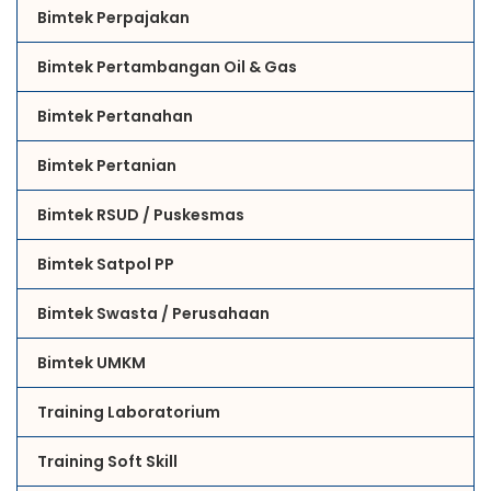
Bimtek Perpajakan
Bimtek Pertambangan Oil & Gas
Bimtek Pertanahan
Bimtek Pertanian
Bimtek RSUD / Puskesmas
Bimtek Satpol PP
Bimtek Swasta / Perusahaan
Bimtek UMKM
Training Laboratorium
Training Soft Skill