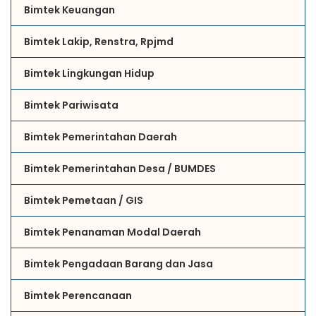
Bimtek Keuangan
Bimtek Lakip, Renstra, Rpjmd
Bimtek Lingkungan Hidup
Bimtek Pariwisata
Bimtek Pemerintahan Daerah
Bimtek Pemerintahan Desa / BUMDES
Bimtek Pemetaan / GIS
Bimtek Penanaman Modal Daerah
Bimtek Pengadaan Barang dan Jasa
Bimtek Perencanaan