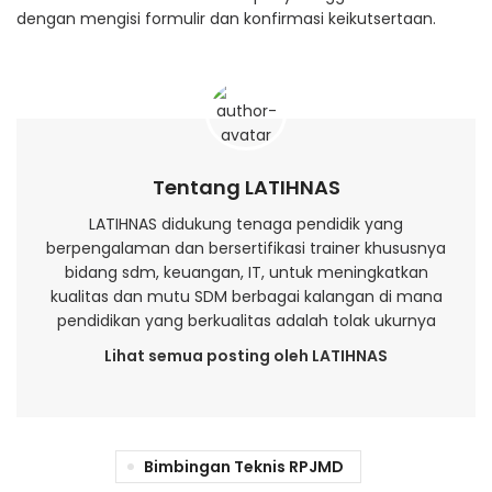
dengan mengisi formulir dan konfirmasi keikutsertaan.
Tentang LATIHNAS
LATIHNAS didukung tenaga pendidik yang
berpengalaman dan bersertifikasi trainer khususnya
bidang sdm, keuangan, IT, untuk meningkatkan
kualitas dan mutu SDM berbagai kalangan di mana
pendidikan yang berkualitas adalah tolak ukurnya
Lihat semua posting oleh LATIHNAS
Bimbingan Teknis RPJMD