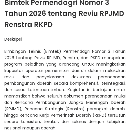
Bimtek Permendagri Nomor 3
Tahun 2026 tentang Reviu RPJMD
Renstra RKPD
Deskripsi
Bimbingan Teknis (Bimtek) Permendagri Nomor 3 Tahun
2026 tentang Reviu RPJMD, Renstra, dan RKPD merupakan
program pelatihan yang dirancang untuk meningkatkan
kapasitas aparatur pemerintah daerah dalam melakukan
reviu dan penyelarasan dokumen perencanaan
pembangunan daerah secara komprehensif, terintegrasi,
dan sesuai ketentuan terbaru. Kegiatan ini bertujuan untuk
memastikan bahwa seluruh dokumen perencanaan mulai
dari Rencana Pembangunan Jangka Menengah Daerah
(
RPJMD
), Rencana Strategis (Renstra) perangkat daerah,
hingga Rencana Kerja Pemerintah Daerah (RKPD) tersusun
secara konsisten, terukur, dan selaras dengan kebijakan
nasional maupun daerah.