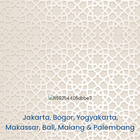
Jakarta, Bogor, Yogyakarta,
Makassar, Bali, Malang & Palembang