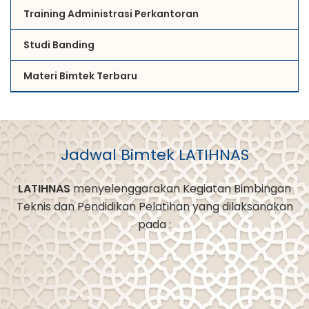
Training Administrasi Perkantoran
Studi Banding
Materi Bimtek Terbaru
Jadwal Bimtek LATIHNAS
LATIHNAS
menyelenggarakan Kegiatan Bimbingan
Teknis dan Pendidikan Pelatihan yang dilaksanakan
pada :