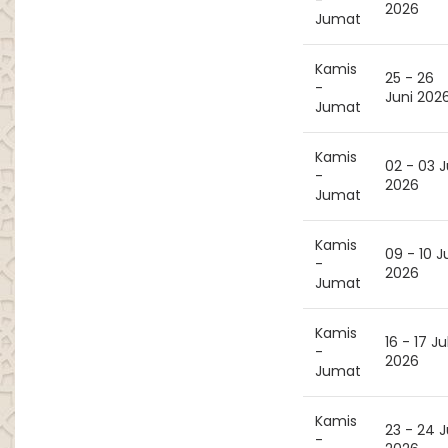
2026
Jumat
Kamis
25 - 26
-
Juni 202
Jumat
Kamis
02 - 03 J
-
2026
Jumat
Kamis
09 - 10 Ju
-
2026
Jumat
Kamis
16 - 17 Jul
-
2026
Jumat
Kamis
23 - 24 J
-