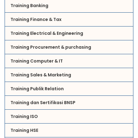
Training Banking
Training Finance & Tax
Training Electrical & Engineering
Training Procurement & purchasing
Training Computer & IT
Training Sales & Marketing
Training Publik Relation
Training dan Sertifikasi BNSP
Training ISO
Training HSE