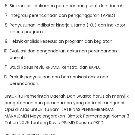
Sinkronisasi dokumen perencanaan pusat dan daerah.
Integrasi perencanaan dan penganggaran (APBD).
Penyusunan indikator kinerja utama (IKU) dan indikator
kinerja program.
Teknik analisis kesesuaian program dan kegiatan.
Evaluasi dan pengendalian dokumen perencanaan
daerah.
Studi kasus reviu RPJMD, Renstra, dan RKPD.
Praktik penyusunan dan harmonisasi dokumen
perencanaan.
Untuk itu Pemerintah Daerah Dan Swasta haruslah memiliki
pengetahuan dan pemahaman yang optimal mengenai
Opsi di Atas untuk itu kami LATIHNAS PENGEMBANGAN
MANAJEMEN Meyelengarakan
Bimtek Permendagri Nomor 3
Tahun 2026 tentang Reviu RPJMD Renstra RKPD