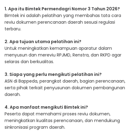
1. Apa itu Bimtek Permendagri Nomor 3 Tahun 2026?
Bimtek ini adalah pelatihan yang membahas tata cara
reviu dokumen perencanaan daerah sesuai regulasi
terbaru.
2. Apa tujuan utama pelatihan ini?
Untuk meningkatkan kemampuan aparatur dalam
menyusun dan mereviu RPJMD, Renstra, dan RKPD agar
selaras dan berkualitas.
3. Siapa yang perlu mengikuti pelatihan ini?
ASN di Bappeda, perangkat daerah, bagian perencanaan,
serta pihak terkait penyusunan dokumen pembangunan
daerah.
4. Apa manfaat mengikuti Bimtek ini?
Peserta dapat memahami proses reviu dokumen,
meningkatkan kualitas perencanaan, dan mendukung
sinkronisasi program daerah.