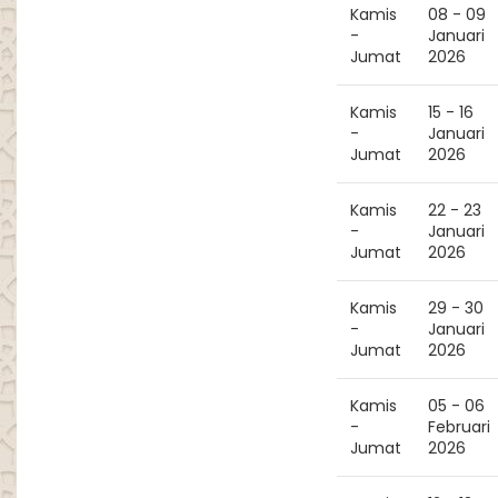
Kamis
08 - 09
-
Januari
Jumat
2026
Kamis
15 - 16
-
Januari
Jumat
2026
Kamis
22 - 23
-
Januari
Jumat
2026
Kamis
29 - 30
-
Januari
Jumat
2026
Kamis
05 - 06
-
Februari
Jumat
2026