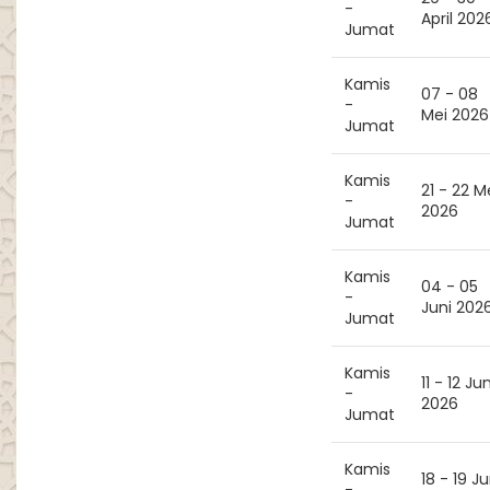
-
April 202
Jumat
Kamis
07 - 08
-
Mei 2026
Jumat
Kamis
21 - 22 M
-
2026
Jumat
Kamis
04 - 05
-
Juni 202
Jumat
Kamis
11 - 12 Jun
-
2026
Jumat
Kamis
18 - 19 Ju
-