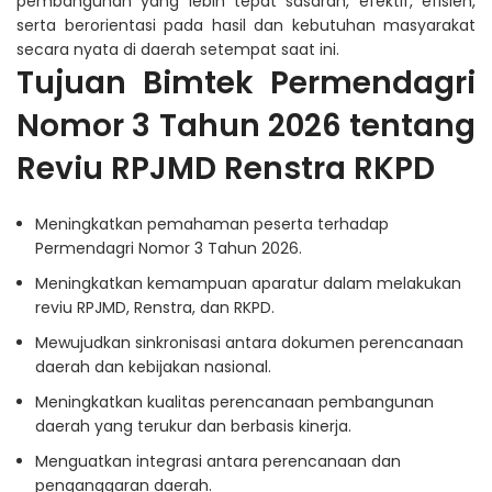
pembangunan yang lebih tepat sasaran, efektif, efisien,
serta berorientasi pada hasil dan kebutuhan masyarakat
secara nyata di daerah setempat saat ini.
Tujuan Bimtek Permendagri
Nomor 3 Tahun 2026 tentang
Reviu RPJMD Renstra RKPD
Meningkatkan pemahaman peserta terhadap
Permendagri Nomor 3 Tahun 2026.
Meningkatkan kemampuan aparatur dalam melakukan
reviu RPJMD, Renstra, dan RKPD.
Mewujudkan sinkronisasi antara dokumen perencanaan
daerah dan kebijakan nasional.
Meningkatkan kualitas perencanaan pembangunan
daerah yang terukur dan berbasis kinerja.
Menguatkan integrasi antara perencanaan dan
penganggaran daerah.