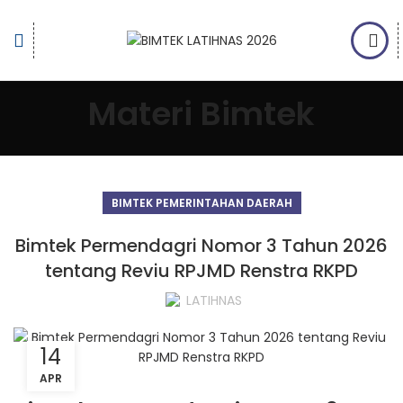
Materi Bimtek
BIMTEK PEMERINTAHAN DAERAH
Bimtek Permendagri Nomor 3 Tahun 2026
tentang Reviu RPJMD Renstra RKPD
LATIHNAS
14
APR