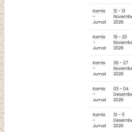
Kamis
12 - 13
-
Novemb
Jumat
2026
Kamis
19 - 20
-
Novemb
Jumat
2026
Kamis
26 - 27
-
Novemb
Jumat
2026
Kamis
03 - 04
-
Desemb
Jumat
2026
Kamis
10 - 11
-
Desemb
Jumat
2026