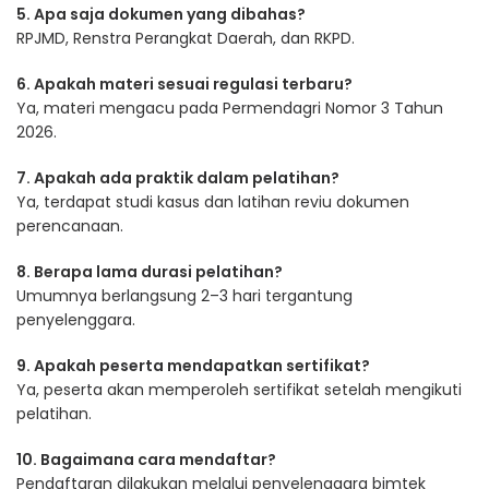
5. Apa saja dokumen yang dibahas?
RPJMD, Renstra Perangkat Daerah, dan RKPD.
6. Apakah materi sesuai regulasi terbaru?
Ya, materi mengacu pada Permendagri Nomor 3 Tahun
2026.
7. Apakah ada praktik dalam pelatihan?
Ya, terdapat studi kasus dan latihan reviu dokumen
perencanaan.
8. Berapa lama durasi pelatihan?
Umumnya berlangsung 2–3 hari tergantung
penyelenggara.
9. Apakah peserta mendapatkan sertifikat?
Ya, peserta akan memperoleh sertifikat setelah mengikuti
pelatihan.
10. Bagaimana cara mendaftar?
Pendaftaran dilakukan melalui penyelenggara bimtek