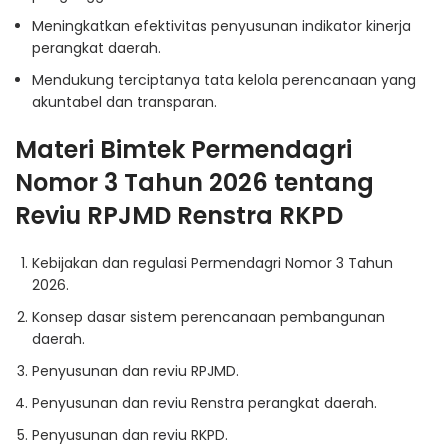
Meningkatkan efektivitas penyusunan indikator kinerja
perangkat daerah.
Mendukung terciptanya tata kelola perencanaan yang
akuntabel dan transparan.
Materi Bimtek Permendagri
Nomor 3 Tahun 2026 tentang
Reviu RPJMD Renstra RKPD
Kebijakan dan regulasi Permendagri Nomor 3 Tahun
2026.
Konsep dasar sistem perencanaan pembangunan
daerah.
Penyusunan dan reviu RPJMD.
Penyusunan dan reviu Renstra perangkat daerah.
Penyusunan dan reviu RKPD.