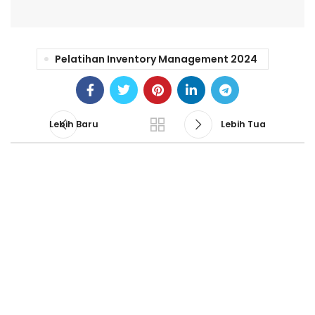
Pelatihan Inventory Management 2024
Lebih Baru
Lebih Tua