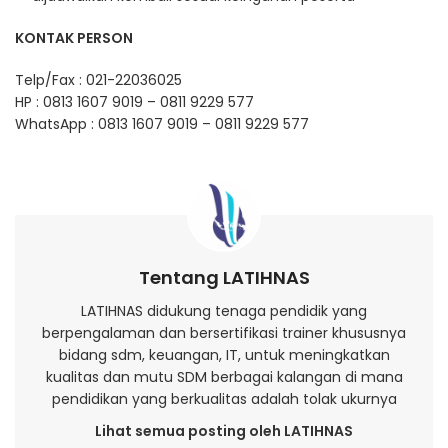
KONTAK PERSON
Telp/Fax : 021-22036025
HP : 0813 1607 9019 – 0811 9229 577
WhatsApp : 0813 1607 9019 – 0811 9229 577
Tentang LATIHNAS
LATIHNAS didukung tenaga pendidik yang
berpengalaman dan bersertifikasi trainer khususnya
bidang sdm, keuangan, IT, untuk meningkatkan
kualitas dan mutu SDM berbagai kalangan di mana
pendidikan yang berkualitas adalah tolak ukurnya
Lihat semua posting oleh LATIHNAS