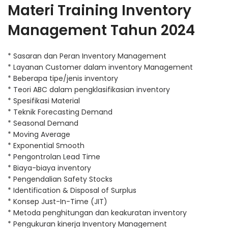
Materi Training Inventory
Management Tahun 2024
* Sasaran dan Peran
Inventory Management
* Layanan Customer dalam inventory Management
* Beberapa tipe/jenis inventory
* Teori ABC dalam pengklasifikasian inventory
* Spesifikasi Material
* Teknik Forecasting Demand
* Seasonal Demand
* Moving Average
* Exponential Smooth
* Pengontrolan Lead Time
* Biaya-biaya inventory
* Pengendalian Safety Stocks
* Identification & Disposal of Surplus
* Konsep Just-In-Time (JIT)
* Metoda penghitungan dan keakuratan inventory
* Pengukuran kinerja Inventory Management