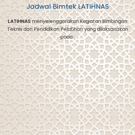
Jadwal Bimtek LATIHNAS
LATIHNAS
menyelenggarakan Kegiatan Bimbingan
Teknis dan Pendidikan Pelatihan yang dilaksanakan
pada :