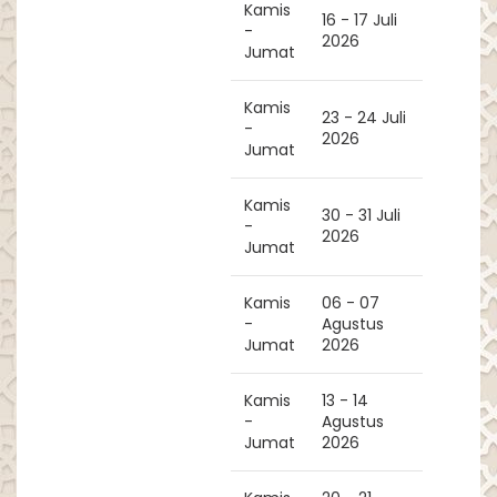
Kamis
16 - 17 Juli
-
2026
Jumat
Kamis
23 - 24 Juli
-
2026
Jumat
Kamis
30 - 31 Juli
-
2026
Jumat
Kamis
06 - 07
-
Agustus
Jumat
2026
Kamis
13 - 14
-
Agustus
Jumat
2026