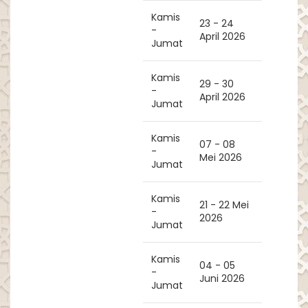
Kamis
23 - 24
-
April 2026
Jumat
Kamis
29 - 30
-
April 2026
Jumat
Kamis
07 - 08
-
Mei 2026
Jumat
Kamis
21 - 22 Mei
-
2026
Jumat
Kamis
04 - 05
-
Juni 2026
Jumat