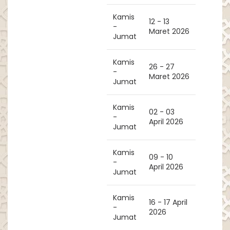
Kamis
12 - 13
-
Maret 2026
Jumat
Kamis
26 - 27
-
Maret 2026
Jumat
Kamis
02 - 03
-
April 2026
Jumat
Kamis
09 - 10
-
April 2026
Jumat
Kamis
16 - 17 April
-
2026
Jumat