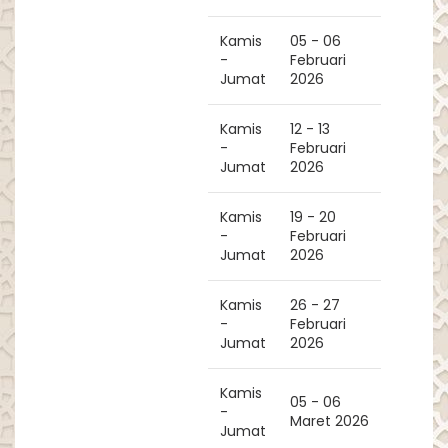
Kamis
05 - 06
-
Februari
Jumat
2026
Kamis
12 - 13
-
Februari
Jumat
2026
Kamis
19 - 20
-
Februari
Jumat
2026
Kamis
26 - 27
-
Februari
Jumat
2026
Kamis
05 - 06
-
Maret 2026
Jumat