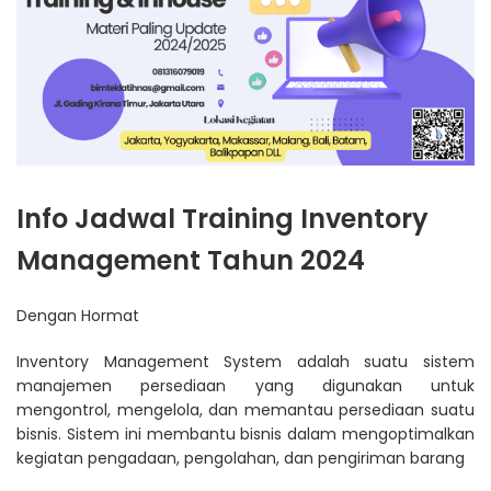
Info Jadwal Training Inventory
Management Tahun 2024
Dengan Hormat
Inventory Management System adalah suatu sistem
manajemen persediaan yang digunakan untuk
mengontrol, mengelola, dan memantau persediaan suatu
bisnis. Sistem ini membantu bisnis dalam mengoptimalkan
kegiatan pengadaan, pengolahan, dan pengiriman barang