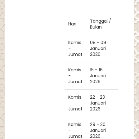
Tanggal /
Hari
Bulan
Kamis
08 - 09
-
Januari
Jumat
2026
Kamis
15 - 16
-
Januari
Jumat
2026
Kamis
22 - 23
-
Januari
Jumat
2026
Kamis
29 - 30
-
Januari
Jumat
2026