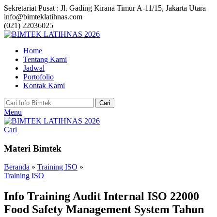
Sekretariat Pusat : Jl. Gading Kirana Timur A-11/15, Jakarta Utara
info@bimteklatihnas.com
(021) 22036025
Home
Tentang Kami
Jadwal
Portofolio
Kontak Kami
Cari
Menu
Cari
Materi Bimtek
Beranda
»
Training ISO
»
Training ISO
Info Training Audit Internal ISO 22000
Food Safety Management System Tahun