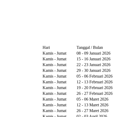
Hari
Tanggal / Bulan
Kamis - Jumat
08 - 09 Januari 2026
Kamis - Jumat
15 - 16 Januari 2026
Kamis - Jumat
22 - 23 Januari 2026
Kamis - Jumat
29 - 30 Januari 2026
Kamis - Jumat
05 - 06 Februari 2026
Kamis - Jumat
12 - 13 Februari 2026
Kamis - Jumat
19 - 20 Februari 2026
Kamis - Jumat
26 - 27 Februari 2026
Kamis - Jumat
05 - 06 Maret 2026
Kamis - Jumat
12 - 13 Maret 2026
Kamis - Jumat
26 - 27 Maret 2026
Kamis - Jumat
02 - 03 April 2026