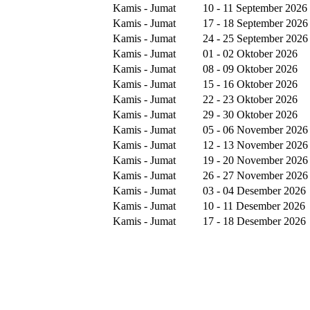
Kamis - Jumat
10 - 11 September 2026
Kamis - Jumat
17 - 18 September 2026
Kamis - Jumat
24 - 25 September 2026
Kamis - Jumat
01 - 02 Oktober 2026
Kamis - Jumat
08 - 09 Oktober 2026
Kamis - Jumat
15 - 16 Oktober 2026
Kamis - Jumat
22 - 23 Oktober 2026
Kamis - Jumat
29 - 30 Oktober 2026
Kamis - Jumat
05 - 06 November 2026
Kamis - Jumat
12 - 13 November 2026
Kamis - Jumat
19 - 20 November 2026
Kamis - Jumat
26 - 27 November 2026
Kamis - Jumat
03 - 04 Desember 2026
Kamis - Jumat
10 - 11 Desember 2026
Kamis - Jumat
17 - 18 Desember 2026