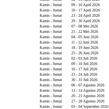
Kamis - Jumat
09 - 10 April 2026
Kamis - Jumat
16 - 17 April 2026
Kamis - Jumat
23 - 24 April 2026
Kamis - Jumat
29 - 30 April 2026
Kamis - Jumat
07 - 08 Mei 2026
Kamis - Jumat
21 - 22 Mei 2026
Kamis - Jumat
04 - 05 Juni 2026
Kamis - Jumat
11 - 12 Juni 2026
Kamis - Jumat
18 - 19 Juni 2026
Kamis - Jumat
25 - 26 Juni 2026
Kamis - Jumat
02 - 03 Juli 2026
Kamis - Jumat
09 - 10 Juli 2026
Kamis - Jumat
16 - 17 Juli 2026
Kamis - Jumat
23 - 24 Juli 2026
Kamis - Jumat
30 - 31 Juli 2026
Kamis - Jumat
06 - 07 Agustus 2026
Kamis - Jumat
13 - 14 Agustus 2026
Kamis - Jumat
20 - 21 Agustus 2026
Kamis - Jumat
27 - 28 Agustus 2026
Kamis - Jumat
03 - 04 September 2026