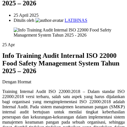
2025 – 2026
25 April 2025
Ditulis oleh
LATIHNAS
25
Apr
Info Training Audit Internal ISO 22000
Food Safety Management System Tahun
2025 – 2026
Dengan Hormat
Training Internal Audit ISO 22000:2018 – Dalam standar ISO
22000:2018 versi terbaru, salah satu aspek yang harus dijalankan
bagi organisasi yang mengimplementasi ISO 22000:2018 adalah
Internal Audit. Pada sistem manajemen keamanan pangan (SMKP)
internal audit bertujuan untuk menilai tingkat keberhasilan
penerapan dan kekurangan-kekurangan dalam implementasi sistem
manajemen keamanan pangan pada sebuah organisasi, sehingga