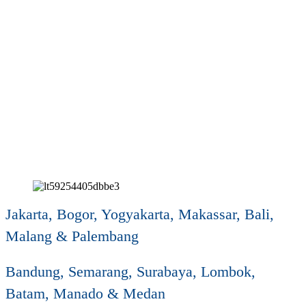
Jakarta, Bogor, Yogyakarta, Makassar, Bali,
Malang & Palembang
Bandung, Semarang, Surabaya, Lombok,
Batam, Manado & Medan