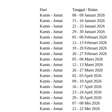
Hari
Tanggal / Bulan
Kamis - Jumat
08 - 09 Januari 2026
Kamis - Jumat
15 - 16 Januari 2026
Kamis - Jumat
22 - 23 Januari 2026
Kamis - Jumat
29 - 30 Januari 2026
Kamis - Jumat
05 - 06 Februari 2026
Kamis - Jumat
12 - 13 Februari 2026
Kamis - Jumat
19 - 20 Februari 2026
Kamis - Jumat
26 - 27 Februari 2026
Kamis - Jumat
05 - 06 Maret 2026
Kamis - Jumat
12 - 13 Maret 2026
Kamis - Jumat
26 - 27 Maret 2026
Kamis - Jumat
02 - 03 April 2026
Kamis - Jumat
09 - 10 April 2026
Kamis - Jumat
16 - 17 April 2026
Kamis - Jumat
23 - 24 April 2026
Kamis - Jumat
29 - 30 April 2026
Kamis - Jumat
07 - 08 Mei 2026
Kamis - Jumat
21 - 22 Mei 2026