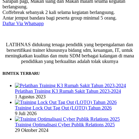
Sarapan pagi, Makan siang dan Makan malam selama kegiatan
berlangsung.
Coffebreak sebanyak 2 kali selama kegiatan berlangsung.
Antar jemput bandara bagi peserta group minimal 5 orang.
Daftar Via Whatsapp
LATIHNAS didukung tenaga pendidik yang berpengalaman dan
bersertifikasi trainer khususnya bidang sdm, keuangan, IT, untuk
meningkatkan kualitas dan mutu SDM berbagai kalangan di mana
pendidikan yang berkualitas adalah tolak ukurnya
BIMTEK TERBARU
Pelatihan Training K3 Rumah Sakit Tahun 2023-2024
1 Agustus 2023
Training Lock Out Tag Out (LOTO) Tahun 2026
9 Juli 2026
Training Optimalisasi Cyber Publik Relations 2025
29 Oktober 2024