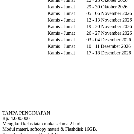
Kamis - Jumat
22 - 23 Oktober 2026
Kamis - Jumat
29 - 30 Oktober 2026
Kamis - Jumat
05 - 06 November 2026
Kamis - Jumat
12 - 13 November 2026
Kamis - Jumat
19 - 20 November 2026
Kamis - Jumat
26 - 27 November 2026
Kamis - Jumat
03 - 04 Desember 2026
Kamis - Jumat
10 - 11 Desember 2026
Kamis - Jumat
17 - 18 Desember 2026
TANPA PENGINAPAN
Rp.
4.000.000
Mengikuti kelas tatap muka selama 2 hari.
Modul materi, softcopy materi & Flashdisk 16GB.