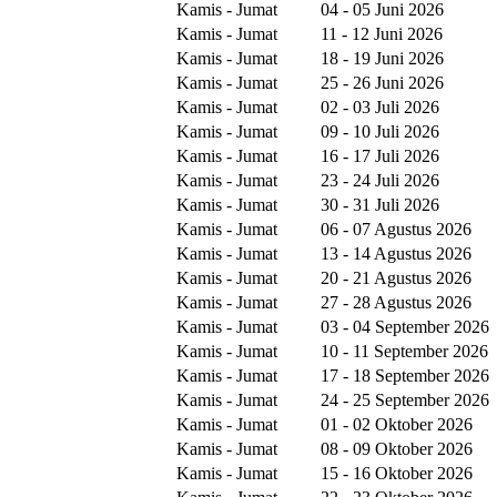
Kamis - Jumat
04 - 05 Juni 2026
Kamis - Jumat
11 - 12 Juni 2026
Kamis - Jumat
18 - 19 Juni 2026
Kamis - Jumat
25 - 26 Juni 2026
Kamis - Jumat
02 - 03 Juli 2026
Kamis - Jumat
09 - 10 Juli 2026
Kamis - Jumat
16 - 17 Juli 2026
Kamis - Jumat
23 - 24 Juli 2026
Kamis - Jumat
30 - 31 Juli 2026
Kamis - Jumat
06 - 07 Agustus 2026
Kamis - Jumat
13 - 14 Agustus 2026
Kamis - Jumat
20 - 21 Agustus 2026
Kamis - Jumat
27 - 28 Agustus 2026
Kamis - Jumat
03 - 04 September 2026
Kamis - Jumat
10 - 11 September 2026
Kamis - Jumat
17 - 18 September 2026
Kamis - Jumat
24 - 25 September 2026
Kamis - Jumat
01 - 02 Oktober 2026
Kamis - Jumat
08 - 09 Oktober 2026
Kamis - Jumat
15 - 16 Oktober 2026