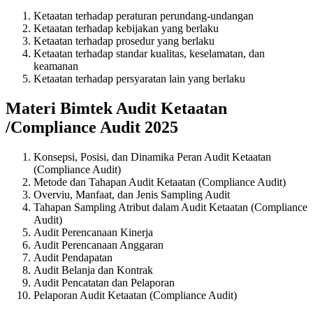
Ketaatan terhadap peraturan perundang-undangan
Ketaatan terhadap kebijakan yang berlaku
Ketaatan terhadap prosedur yang berlaku
Ketaatan terhadap standar kualitas, keselamatan, dan
keamanan
Ketaatan terhadap persyaratan lain yang berlaku
Materi Bimtek Audit Ketaatan
/Compliance Audit 2025
Konsepsi, Posisi, dan Dinamika Peran Audit Ketaatan
(Compliance Audit)
Metode dan Tahapan Audit Ketaatan (Compliance Audit)
Overviu, Manfaat, dan Jenis Sampling Audit
Tahapan Sampling Atribut dalam Audit Ketaatan (Compliance
Audit)
Audit Perencanaan Kinerja
Audit Perencanaan Anggaran
Audit Pendapatan
Audit Belanja dan Kontrak
Audit Pencatatan dan Pelaporan
Pelaporan Audit Ketaatan (Compliance Audit)