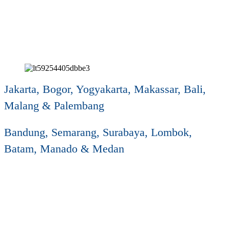
Jakarta, Bogor, Yogyakarta, Makassar, Bali,
Malang & Palembang
Bandung, Semarang, Surabaya, Lombok,
Batam, Manado & Medan