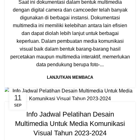
Saat ini dokumentasi dalam bentuk multimedia
dengan digital camera dan camcoeder telah banyak
digunakan di berbagai instansi. Dokumentasi
multimedia ini memiliki kelebihan antara lain efisien
dan dapat diolah lebih lanjut untuk berbagai
keperluan. Dalam pembuatan media komunikasi
visual baik dalam bentuk barang-barang hasil
percetakan maupun multimedia interaktif, memerlukan
data pendukung berupa foto-...
LANJUTKAN MEMBACA
11
TRAINING COMPUTER & IT
SEP
Info Jadwal Pelatihan Desain
Multimedia Untuk Media Komunikasi
Visual Tahun 2023-2024