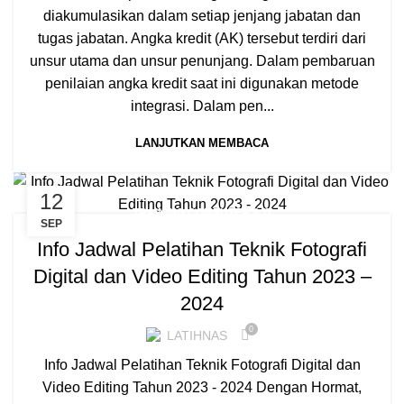
diakumulasikan dalam setiap jenjang jabatan dan
tugas jabatan. Angka kredit (AK) tersebut terdiri dari
unsur utama dan unsur penunjang. Dalam pembaruan
penilaian angka kredit saat ini digunakan metode
integrasi. Dalam pen...
LANJUTKAN MEMBACA
12
TRAINING COMPUTER & IT
SEP
Info Jadwal Pelatihan Teknik Fotografi
Digital dan Video Editing Tahun 2023 –
2024
0
LATIHNAS
Info Jadwal Pelatihan Teknik Fotografi Digital dan
Video Editing Tahun 2023 - 2024 Dengan Hormat,