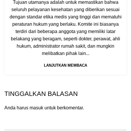
Tujuan utamanya adalah untuk memastikan bahwa
seluruh pelayanan kesehatan yang diberikan sesuai
dengan standar etika medis yang tinggi dan mematuhi
peraturan hukum yang berlaku. Komite ini biasanya
terdiri dari beberapa anggota yang memiliki latar
belakang yang beragam, seperti dokter, perawat, ahli
hukum, administrator rumah sakit, dan mungkin
melibatkan pihak lain...
LANJUTKAN MEMBACA
TINGGALKAN BALASAN
Anda harus
masuk
untuk berkomentar.