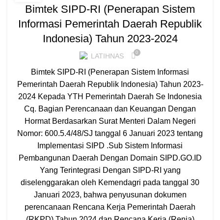
Bimtek SIPD-RI (Penerapan Sistem
Informasi Pemerintah Daerah Republik
Indonesia) Tahun 2023-2024
0
LATIHNAS
Bimtek SIPD-RI (Penerapan Sistem Informasi
Pemerintah Daerah Republik Indonesia) Tahun 2023-
2024 Kepada YTH Pemerintah Daerah Se Indonesia
Cq. Bagian Perencanaan dan Keuangan Dengan
Hormat Berdasarkan Surat Menteri Dalam Negeri
Nomor: 600.5.4/48/SJ tanggal 6 Januari 2023 tentang
Implementasi SIPD .Sub Sistem Informasi
Pembangunan Daerah Dengan Domain SIPD.GO.ID
Yang Terintegrasi Dengan SIPD-RI yang
diselenggarakan oleh Kemendagri pada tanggal 30
Januari 2023, bahwa penyusunan dokumen
perencanaan Rencana Kerja Pemerintah Daerah
(RKPD) Tahun 2024 dan Rencana Kerja (Renja)