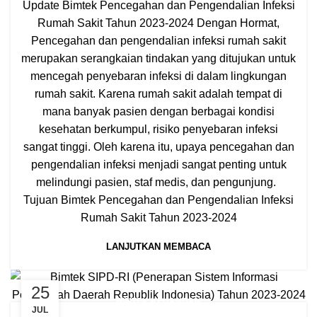
Update Bimtek Pencegahan dan Pengendalian Infeksi
Rumah Sakit Tahun 2023-2024 Dengan Hormat,
Pencegahan dan pengendalian infeksi rumah sakit
merupakan serangkaian tindakan yang ditujukan untuk
mencegah penyebaran infeksi di dalam lingkungan
rumah sakit. Karena rumah sakit adalah tempat di
mana banyak pasien dengan berbagai kondisi
kesehatan berkumpul, risiko penyebaran infeksi
sangat tinggi. Oleh karena itu, upaya pencegahan dan
pengendalian infeksi menjadi sangat penting untuk
melindungi pasien, staf medis, dan pengunjung.
Tujuan Bimtek Pencegahan dan Pengendalian Infeksi
Rumah Sakit Tahun 2023-2024
LANJUTKAN MEMBACA
25
BIMTEK KEUANGAN
JUL