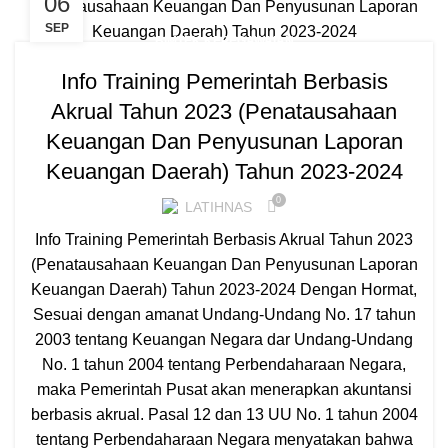
06
SEP
BIMTEK KEPEGAWAIAN
Info Training Pemerintah Berbasis
Akrual Tahun 2023 (Penatausahaan
Keuangan Dan Penyusunan Laporan
Keuangan Daerah) Tahun 2023-2024
0
LATIHNAS
Info Training Pemerintah Berbasis Akrual Tahun 2023
(Penatausahaan Keuangan Dan Penyusunan Laporan
Keuangan Daerah) Tahun 2023-2024 Dengan Hormat,
Sesuai dengan amanat Undang-Undang No. 17 tahun
2003 tentang Keuangan Negara dar Undang-Undang
No. 1 tahun 2004 tentang Perbendaharaan Negara,
maka Pemerintah Pusat akan menerapkan akuntansi
berbasis akrual. Pasal 12 dan 13 UU No. 1 tahun 2004
tentang Perbendaharaan Negara menyatakan bahwa