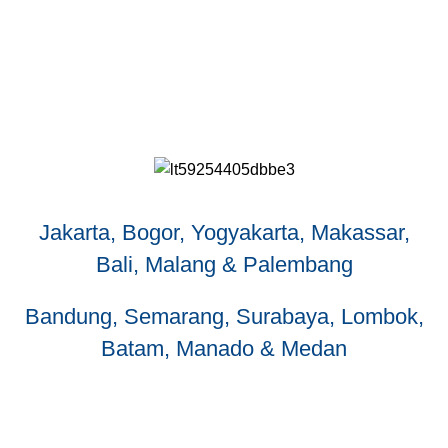
Jakarta, Bogor, Yogyakarta, Makassar,
Bali, Malang & Palembang
Bandung, Semarang, Surabaya, Lombok,
Batam, Manado & Medan