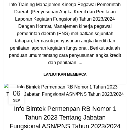
Info Training Manajemen Kinerja Pegawai Pemerintah
Daerah (Penyusunan Angka Kredit dan Penilaian
Laporan Kegiatan Fungsional) Tahun 2023/2024
Dengan Hormat, Manajemen kinerja pegawai
pemerintah daerah (PNS) melibatkan sejumlah
tahapan, termasuk penyusunan angka kredit dan
penilaian laporan kegiatan fungsional. Berikut adalah
panduan umum tentang cara penyusunan angka kredit
dan penilaian l...
LANJUTKAN MEMBACA
06
BIMTEK KEPEGAWAIAN
SEP
Info Bimtek Permenpan RB Nomor 1
Tahun 2023 Tentang Jabatan
Fungsional ASN/PNS Tahun 2023/2024