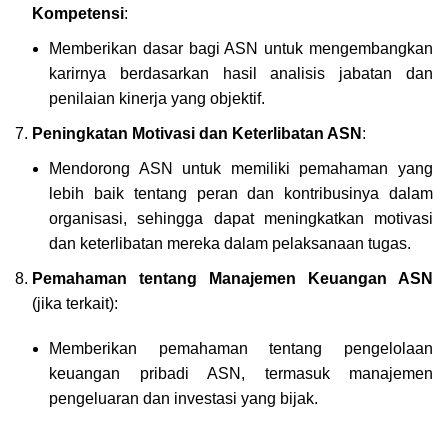
Kompetensi
:
Memberikan dasar bagi ASN untuk mengembangkan
karirnya berdasarkan hasil analisis jabatan dan
penilaian kinerja yang objektif.
Peningkatan Motivasi dan Keterlibatan ASN
:
Mendorong ASN untuk memiliki pemahaman yang
lebih baik tentang peran dan kontribusinya dalam
organisasi, sehingga dapat meningkatkan motivasi
dan keterlibatan mereka dalam pelaksanaan tugas.
Pemahaman tentang Manajemen Keuangan ASN
(jika terkait):
Memberikan pemahaman tentang pengelolaan
keuangan pribadi ASN, termasuk manajemen
pengeluaran dan investasi yang bijak.