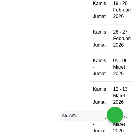
Kamis
19 - 20
-
Februari
Jumat
2026
Kamis
26 - 27
-
Februari
Jumat
2026
Kamis
05 - 06
-
Maret
Jumat
2026
Kamis
12 - 13
-
Maret
Jumat
2026
Chat WA
Kamis
26 - 27
-
Maret
Jumat
2026