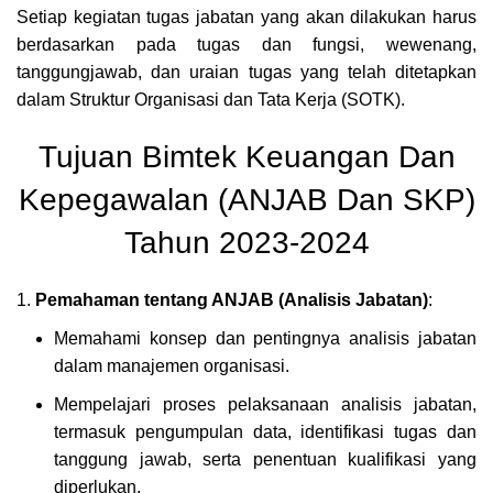
Setiap kegiatan tugas jabatan yang akan dilakukan harus
berdasarkan pada tugas dan fungsi, wewenang,
tanggungjawab, dan uraian tugas yang telah ditetapkan
dalam Struktur Organisasi dan Tata Kerja (SOTK).
Tujuan Bimtek Keuangan Dan
Kepegawalan (ANJAB Dan SKP)
Tahun 2023-2024
Pemahaman tentang ANJAB (Analisis Jabatan)
:
Memahami konsep dan pentingnya analisis jabatan
dalam manajemen organisasi.
Mempelajari proses pelaksanaan analisis jabatan,
termasuk pengumpulan data, identifikasi tugas dan
tanggung jawab, serta penentuan kualifikasi yang
diperlukan.