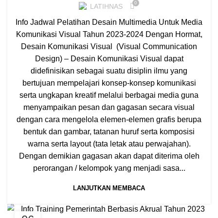
0
LATIHNAS
Info Jadwal Pelatihan Desain Multimedia Untuk Media
Komunikasi Visual Tahun 2023-2024 Dengan Hormat, ​​
Desain Komunikasi Visual (Visual Communication
Design) – Desain Komunikasi Visual dapat
didefinisikan sebagai suatu disiplin ilmu yang
bertujuan mempelajari konsep-konsep komunikasi
serta ungkapan kreatif melalui berbagai media guna
menyampaikan pesan dan gagasan secara visual
dengan cara mengelola elemen-elemen grafis berupa
bentuk dan gambar, tatanan huruf serta komposisi
warna serta layout (tata letak atau perwajahan).
Dengan demikian gagasan akan dapat diterima oleh
perorangan / kelompok yang menjadi sasa...
LANJUTKAN MEMBACA