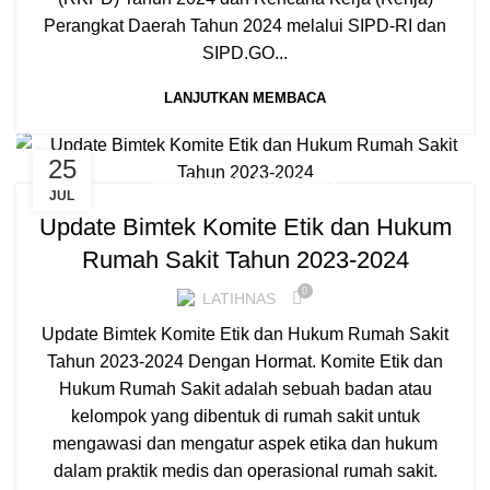
Perangkat Daerah Tahun 2024 melalui SIPD-RI dan
SIPD.GO...
LANJUTKAN MEMBACA
25
BIMTEK RSUD / PUSKESMAS
JUL
Update Bimtek Komite Etik dan Hukum
Rumah Sakit Tahun 2023-2024
0
LATIHNAS
Update Bimtek Komite Etik dan Hukum Rumah Sakit
Tahun 2023-2024 Dengan Hormat. Komite Etik dan
Hukum Rumah Sakit adalah sebuah badan atau
kelompok yang dibentuk di rumah sakit untuk
mengawasi dan mengatur aspek etika dan hukum
dalam praktik medis dan operasional rumah sakit.