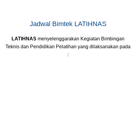
Jadwal Bimtek LATIHNAS
LATIHNAS
menyelenggarakan Kegiatan Bimbingan
Teknis dan Pendidikan Pelatihan yang dilaksanakan pada
: