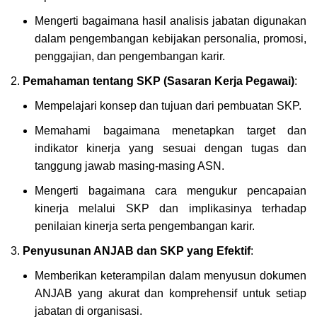
Mengerti bagaimana hasil analisis jabatan digunakan
dalam pengembangan kebijakan personalia, promosi,
penggajian, dan pengembangan karir.
Pemahaman tentang SKP (Sasaran Kerja Pegawai)
:
Mempelajari konsep dan tujuan dari pembuatan SKP.
Memahami bagaimana menetapkan target dan
indikator kinerja yang sesuai dengan tugas dan
tanggung jawab masing-masing ASN.
Mengerti bagaimana cara mengukur pencapaian
kinerja melalui SKP dan implikasinya terhadap
penilaian kinerja serta pengembangan karir.
Penyusunan ANJAB dan SKP yang Efektif
:
Memberikan keterampilan dalam menyusun dokumen
ANJAB yang akurat dan komprehensif untuk setiap
jabatan di organisasi.