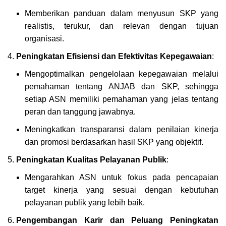
Memberikan panduan dalam menyusun SKP yang
realistis, terukur, dan relevan dengan tujuan
organisasi.
Peningkatan Efisiensi dan Efektivitas Kepegawaian
:
Mengoptimalkan pengelolaan kepegawaian melalui
pemahaman tentang ANJAB dan SKP, sehingga
setiap ASN memiliki pemahaman yang jelas tentang
peran dan tanggung jawabnya.
Meningkatkan transparansi dalam penilaian kinerja
dan promosi berdasarkan hasil SKP yang objektif.
Peningkatan Kualitas Pelayanan Publik
:
Mengarahkan ASN untuk fokus pada pencapaian
target kinerja yang sesuai dengan kebutuhan
pelayanan publik yang lebih baik.
Pengembangan Karir dan Peluang Peningkatan