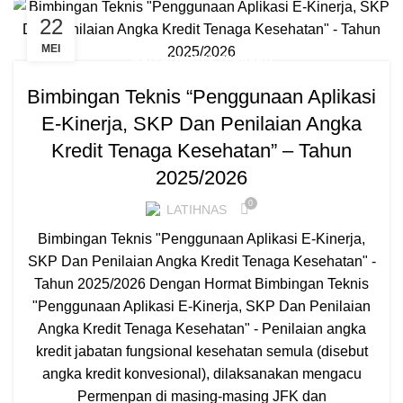
22
MEI
MATERI BIMTEK TERBARU
Bimbingan Teknis “Penggunaan Aplikasi
E-Kinerja, SKP Dan Penilaian Angka
Kredit Tenaga Kesehatan” – Tahun
2025/2026
0
LATIHNAS
Bimbingan Teknis "Penggunaan Aplikasi E-Kinerja,
SKP Dan Penilaian Angka Kredit Tenaga Kesehatan" -
Tahun 2025/2026 Dengan Hormat Bimbingan Teknis
"Penggunaan Aplikasi E-Kinerja, SKP Dan Penilaian
Angka Kredit Tenaga Kesehatan" - Penilaian angka
kredit jabatan fungsional kesehatan semula (disebut
angka kredit konvesional), dilaksanakan mengacu
Permenpan di masing-masing JFK dan