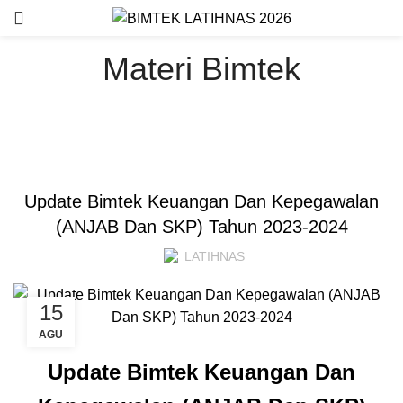
Materi Bimtek
BIMTEK KEPEGAWAIAN
Update Bimtek Keuangan Dan Kepegawalan
(ANJAB Dan SKP) Tahun 2023-2024
LATIHNAS
15
AGU
Update Bimtek Keuangan Dan