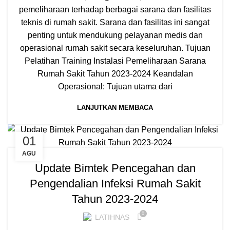
pemeliharaan terhadap berbagai sarana dan fasilitas
teknis di rumah sakit. Sarana dan fasilitas ini sangat
penting untuk mendukung pelayanan medis dan
operasional rumah sakit secara keseluruhan. Tujuan
Pelatihan Training Instalasi Pemeliharaan Sarana
Rumah Sakit Tahun 2023-2024 Keandalan
Operasional: Tujuan utama dari
LANJUTKAN MEMBACA
01
BIMTEK RSUD / PUSKESMAS
AGU
Update Bimtek Pencegahan dan
Pengendalian Infeksi Rumah Sakit
Tahun 2023-2024
0
LATIHNAS