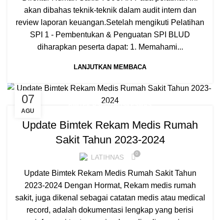
akan dibahas teknik-teknik dalam audit intern dan
review laporan keuangan.Setelah mengikuti Pelatihan
SPI 1 - Pembentukan & Penguatan SPI BLUD
diharapkan peserta dapat: 1. Memahami...
LANJUTKAN MEMBACA
07
BIMTEK RSUD / PUSKESMAS
AGU
Update Bimtek Rekam Medis Rumah
Sakit Tahun 2023-2024
0
LATIHNAS
Update Bimtek Rekam Medis Rumah Sakit Tahun
2023-2024 Dengan Hormat, Rekam medis rumah
sakit, juga dikenal sebagai catatan medis atau medical
record, adalah dokumentasi lengkap yang berisi