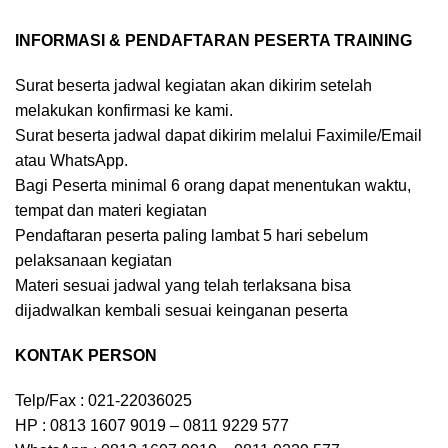
INFORMASI & PENDAFTARAN PESERTA TRAINING
Surat beserta jadwal kegiatan akan dikirim setelah
melakukan konfirmasi ke kami.
Surat beserta jadwal dapat dikirim melalui Faximile/Email
atau WhatsApp.
Bagi Peserta minimal 6 orang dapat menentukan waktu,
tempat dan materi kegiatan
Pendaftaran peserta paling lambat 5 hari sebelum
pelaksanaan kegiatan
Materi sesuai jadwal yang telah terlaksana bisa
dijadwalkan kembali sesuai keinganan peserta
KONTAK PERSON
Telp/Fax : 021-22036025
HP : 0813 1607 9019 – 0811 9229 577