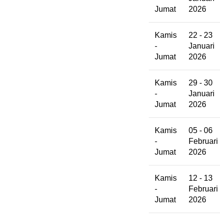
Jumat
2026
Kamis
22 - 23
-
Januari
Jumat
2026
Kamis
29 - 30
-
Januari
Jumat
2026
Kamis
05 - 06
-
Februari
Jumat
2026
Kamis
12 - 13
-
Februari
Jumat
2026