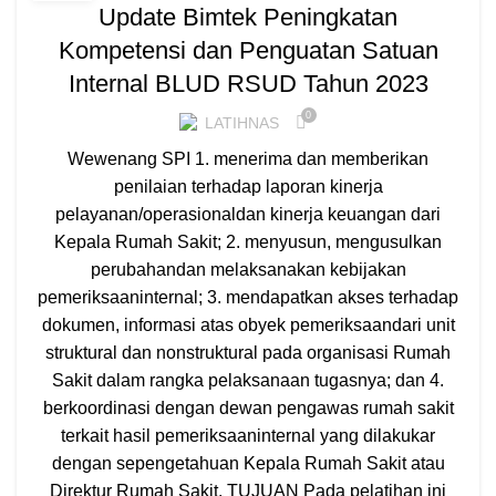
Update Bimtek Peningkatan
Kompetensi dan Penguatan Satuan
Internal BLUD RSUD Tahun 2023
0
LATIHNAS
Wewenang SPI 1. menerima dan memberikan
penilaian terhadap laporan kinerja
pelayanan/operasionaldan kinerja keuangan dari
Kepala Rumah Sakit; 2. menyusun, mengusulkan
perubahandan melaksanakan kebijakan
pemeriksaaninternal; 3. mendapatkan akses terhadap
dokumen, informasi atas obyek pemeriksaandari unit
struktural dan nonstruktural pada organisasi Rumah
Sakit dalam rangka pelaksanaan tugasnya; dan 4.
berkoordinasi dengan dewan pengawas rumah sakit
terkait hasil pemeriksaaninternal yang dilakukar
dengan sepengetahuan Kepala Rumah Sakit atau
Direktur Rumah Sakit. TUJUAN Pada pelatihan ini