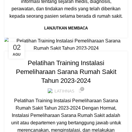
informasi tentang sejarah medis, diagnosis,
perawatan, dan tindakan medis yang telah diberikan
kepada seorang pasien selama berada di rumah sakit.
LANJUTKAN MEMBACA
02
BIMTEK RSUD / PUSKESMAS
AGU
Pelatihan Training Instalasi
Pemeliharaan Sarana Rumah Sakit
Tahun 2023-2024
0
LATIHNAS
Pelatihan Training Instalasi Pemeliharaan Sarana
Rumah Sakit Tahun 2023-2024 Dengan Hormat,
Instalasi Pemeliharaan Sarana Rumah Sakit adalah
unit atau departemen yang bertanggung jawab untuk
merencanakan, menginstalasi, dan melakukan