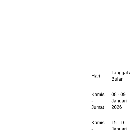
Tanggal 
Hari
Bulan
Kamis
08 - 09
-
Januari
Jumat
2026
Kamis
15 - 16
-
Januari